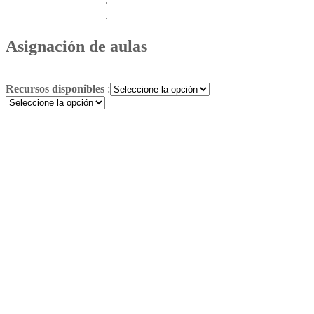
.
Asignación de
aulas
Recursos disponibles
: