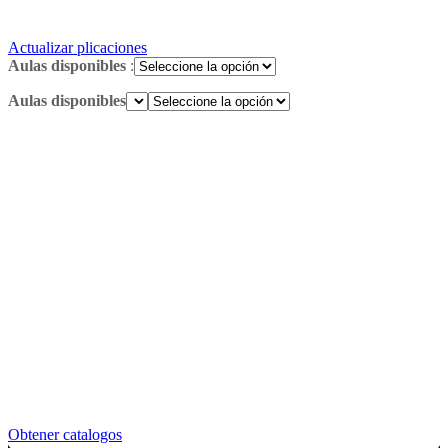
Actualizar plicaciones
Aulas disponibles
:
Aulas disponibles
Obtener catalogos