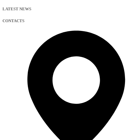
LATEST NEWS
CONTACTS