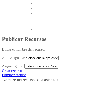
.
.
.
.
.
.
.
.
.
.
.
.
Publicar
Recursos
Digite el nombre del recurso:
Aula Asignada:
Asignar grupo:
Crear recurso
Eliminar recurso
Nombre del recurso
Aula asignada
.
.
.
.
.
.