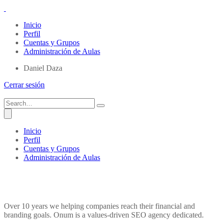
Inicio
Perfil
Cuentas y Grupos
Administración de Aulas
Daniel Daza
Cerrar sesión
Inicio
Perfil
Cuentas y Grupos
Administración de Aulas
Over 10 years we helping companies reach their financial and
branding goals. Onum is a values-driven SEO agency dedicated.